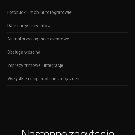
Fotobudki i mobilni fotografowie
DJ-e i artyści eventowi
Animatorzy i agencje eventowe
Obsługa weselna
Imprezy firmowe i integracje
Wszystkie usługi mobilne z dojazdem
Następne zapytanie